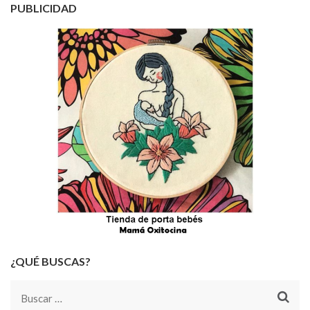
PUBLICIDAD
¿QUÉ BUSCAS?
Buscar: