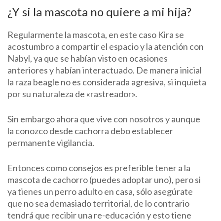
¿Y si la mascota no quiere a mi hija?
Regularmente la mascota, en este caso Kira se
acostumbro a compartir el espacio y la atención con
Nabyl, ya que se habían visto en ocasiones
anteriores y habían interactuado. De manera inicial
la raza beagle no es considerada agresiva, si inquieta
por su naturaleza de «rastreador».
Sin embargo ahora que vive con nosotros y aunque
la conozco desde cachorra debo establecer
permanente vigilancia.
Entonces como consejos es preferible tener a la
mascota de cachorro (puedes adoptar uno), pero si
ya tienes un perro adulto en casa, sólo asegúrate
que no sea demasiado territorial, de lo contrario
tendrá que recibir una re-educación y esto tiene