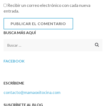
Recibir un correo electrónico con cada nueva
entrada.
BUSCA MÁS AQUÍ
Buscar:
FACEBOOK
ESCRÍBEME
contacto@mamaoxitocina.com
SUSCRÍBETE AL BLOG