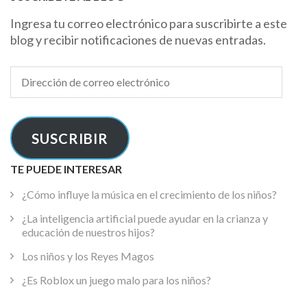
Ingresa tu correo electrónico para suscribirte a este
blog y recibir notificaciones de nuevas entradas.
Dirección
de
correo
electrónico
SUSCRIBIR
TE PUEDE INTERESAR
¿Cómo influye la música en el crecimiento de los niños?
¿La inteligencia artificial puede ayudar en la crianza y
educación de nuestros hijos?
Los niños y los Reyes Magos
¿Es Roblox un juego malo para los niños?