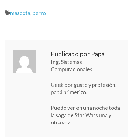
mascota
,
perro
Publicado por Papá
Ing. Sistemas
Computacionales.
Geek por gusto y profesión,
papá primerizo.
Puedo ver en una noche toda
la saga de Star Wars una y
otra vez.