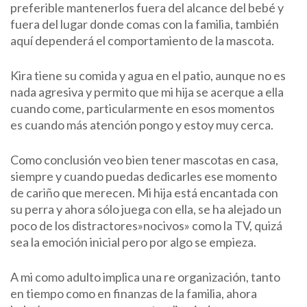
preferible mantenerlos fuera del alcance del bebé y
fuera del lugar donde comas con la familia, también
aquí dependerá el comportamiento de la mascota.
Kira tiene su comida y agua en el patio, aunque no es
nada agresiva y permito que mi hija se acerque a ella
cuando come, particularmente en esos momentos
es cuando más atención pongo y estoy muy cerca.
Como conclusión veo bien tener mascotas en casa,
siempre y cuando puedas dedicarles ese momento
de cariño que merecen. Mi hija está encantada con
su perra y ahora sólo juega con ella, se ha alejado un
poco de los distractores»nocivos» como la TV, quizá
sea la emoción inicial pero por algo se empieza.
A mi como adulto implica una re organización, tanto
en tiempo como en finanzas de la familia, ahora