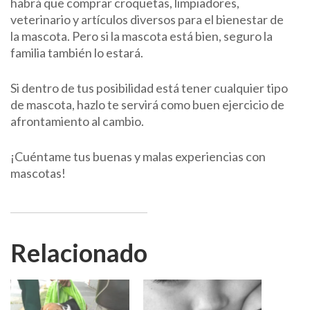
habrá que comprar croquetas, limpiadores,
veterinario y artículos diversos para el bienestar de
la mascota. Pero si la mascota está bien, seguro la
familia también lo estará.
Si dentro de tus posibilidad está tener cualquier tipo
de mascota, hazlo te servirá como buen ejercicio de
afrontamiento al cambio.
¡Cuéntame tus buenas y malas experiencias con
mascotas!
Relacionado