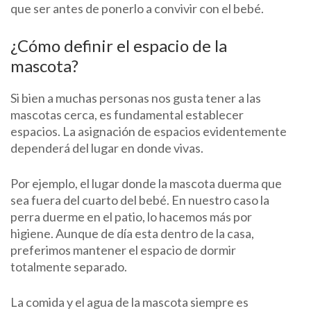
que ser antes de ponerlo a convivir con el bebé.
¿Cómo definir el espacio de la
mascota?
Si bien a muchas personas nos gusta tener a las
mascotas cerca, es fundamental establecer
espacios. La asignación de espacios evidentemente
dependerá del lugar en donde vivas.
Por ejemplo, el lugar donde la mascota duerma que
sea fuera del cuarto del bebé. En nuestro caso la
perra duerme en el patio, lo hacemos más por
higiene. Aunque de día esta dentro de la casa,
preferimos mantener el espacio de dormir
totalmente separado.
La comida y el agua de la mascota siempre es