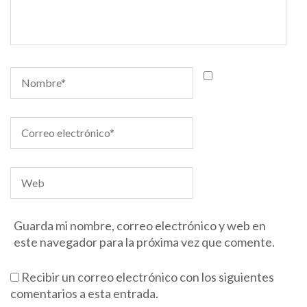
Guarda mi nombre, correo electrónico y web en
este navegador para la próxima vez que comente.
Recibir un correo electrónico con los siguientes
comentarios a esta entrada.