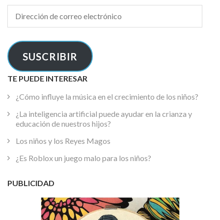
Dirección
de
correo
electrónico
SUSCRIBIR
TE PUEDE INTERESAR
¿Cómo influye la música en el crecimiento de los niños?
¿La inteligencia artificial puede ayudar en la crianza y
educación de nuestros hijos?
Los niños y los Reyes Magos
¿Es Roblox un juego malo para los niños?
PUBLICIDAD