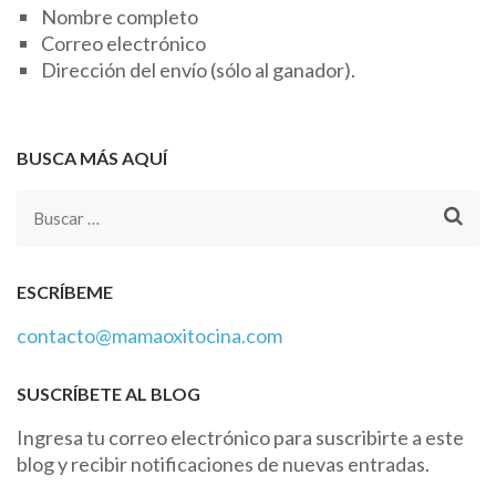
Nombre completo
Correo electrónico
Dirección del envío (sólo al ganador).
BUSCA MÁS AQUÍ
Buscar:
ESCRÍBEME
contacto@mamaoxitocina.com
SUSCRÍBETE AL BLOG
Ingresa tu correo electrónico para suscribirte a este
blog y recibir notificaciones de nuevas entradas.