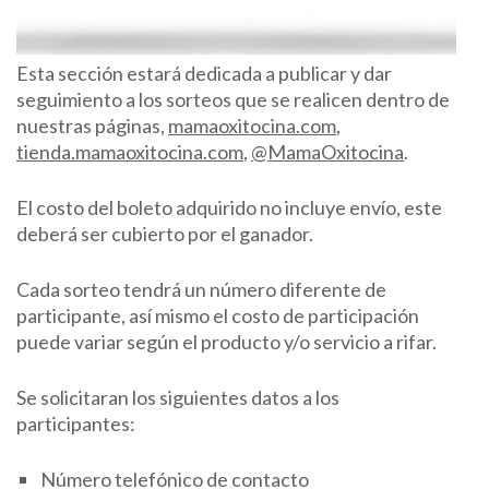
Esta sección estará dedicada a publicar y dar
seguimiento a los sorteos que se realicen dentro de
nuestras páginas,
mamaoxitocina.com
,
tienda.mamaoxitocina.com
,
@MamaOxitocina
.
El costo del boleto adquirido no incluye envío, este
deberá ser cubierto por el ganador.
Cada sorteo tendrá un número diferente de
participante, así mismo el costo de participación
puede variar según el producto y/o servicio a rifar.
Se solicitaran los siguientes datos a los
participantes:
Número telefónico de contacto