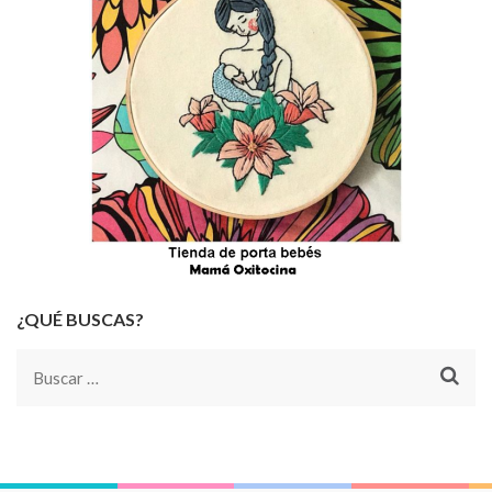
¿QUÉ BUSCAS?
Buscar: