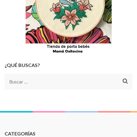
¿QUÉ BUSCAS?
Buscar:
CATEGORÍAS