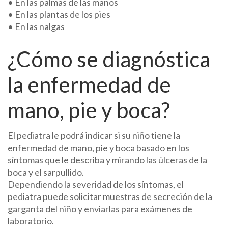
• En las palmas de las manos
• En las plantas de los pies
• En las nalgas
¿Cómo se diagnóstica
la enfermedad de
mano, pie y boca?
El pediatra le podrá indicar si su niño tiene la
enfermedad de mano, pie y boca basado en los
síntomas que le describa y mirando las úlceras de la
boca y el sarpullido.
Dependiendo la severidad de los síntomas, el
pediatra puede solicitar muestras de secreción de la
garganta del niño y enviarlas para exámenes de
laboratorio.