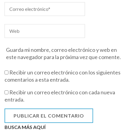
Guarda mi nombre, correo electrónico y web en
este navegador para la próxima vez que comente.
Recibir un correo electrónico con los siguientes
comentarios a esta entrada.
Recibir un correo electrónico con cada nueva
entrada.
BUSCA MÁS AQUÍ