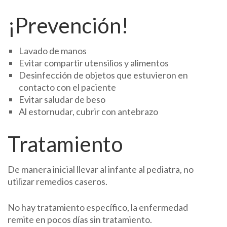
¡Prevención!
Lavado de manos
Evitar compartir utensilios y alimentos
Desinfección de objetos que estuvieron en
contacto con el paciente
Evitar saludar de beso
Al estornudar, cubrir con antebrazo
Tratamiento
De manera inicial llevar al infante al pediatra, no
utilizar remedios caseros.
No hay tratamiento específico, la enfermedad
remite en pocos días sin tratamiento.