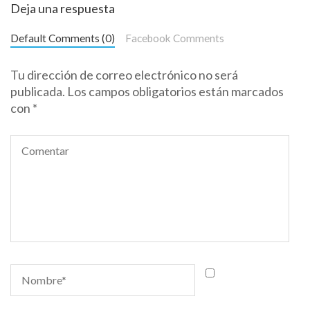
Deja una respuesta
Default Comments (0)
Facebook Comments
Tu dirección de correo electrónico no será
publicada.
Los campos obligatorios están marcados
con
*