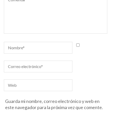
Guarda mi nombre, correo electrónico y web en
este navegador para la próxima vez que comente.