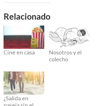
Relacionado
Cine en casa
Nosotros y el
colecho
¿Salida en
pareja sin el