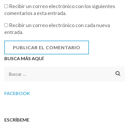
Recibir un correo electrónico con los siguientes
comentarios a esta entrada.
Recibir un correo electrónico con cada nueva
entrada.
BUSCA MÁS AQUÍ
Buscar:
FACEBOOK
ESCRÍBEME