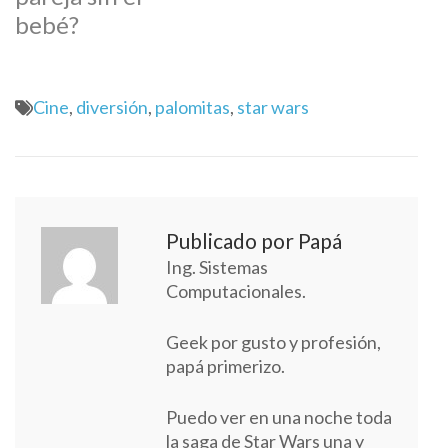
bebé?
Cine
,
diversión
,
palomitas
,
star wars
Publicado por Papá
Ing. Sistemas
Computacionales.
Geek por gusto y profesión,
papá primerizo.
Puedo ver en una noche toda
la saga de Star Wars una y