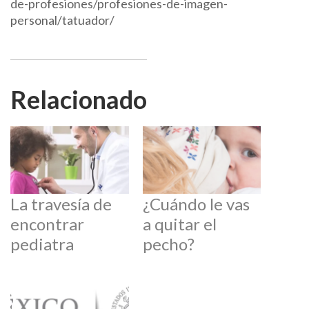
de-profesiones/profesiones-de-imagen-
personal/tatuador/
Relacionado
La travesía de
¿Cuándo le vas
encontrar
a quitar el
pediatra
pecho?