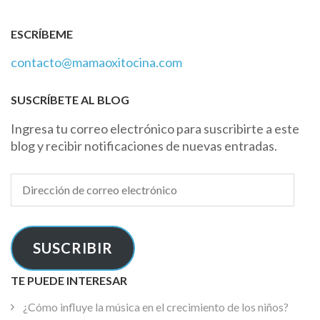
ESCRÍBEME
contacto@mamaoxitocina.com
SUSCRÍBETE AL BLOG
Ingresa tu correo electrónico para suscribirte a este
blog y recibir notificaciones de nuevas entradas.
Dirección
de
correo
electrónico
SUSCRIBIR
TE PUEDE INTERESAR
¿Cómo influye la música en el crecimiento de los niños?