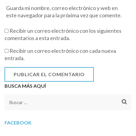
Guarda mi nombre, correo electrónico y web en
este navegador para la próxima vez que comente.
Recibir un correo electrónico con los siguientes
comentarios a esta entrada.
Recibir un correo electrónico con cada nueva
entrada.
BUSCA MÁS AQUÍ
Buscar:
FACEBOOK