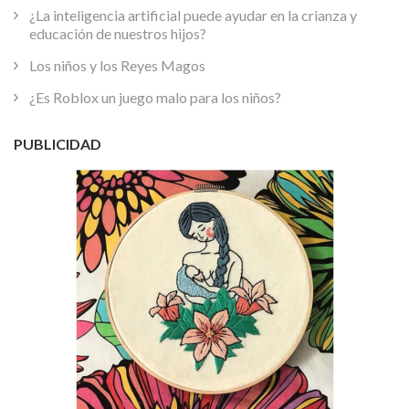
¿La inteligencia artificial puede ayudar en la crianza y
educación de nuestros hijos?
Los niños y los Reyes Magos
¿Es Roblox un juego malo para los niños?
PUBLICIDAD