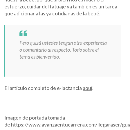
esfuerzo, cuidar del tatuaje ya también es un tarea
que adicionar a las ya cotidianas de la bebé.
Pero quizá ustedes tengan otra experiencia
o comentario al respecto. Todo sobre el
tema es bienvenido.
El artículo completo de e-lactancia
aquí
.
Imagen de portada tomada
de https://www.avanzaentucarrera.com/llegaraser/gui