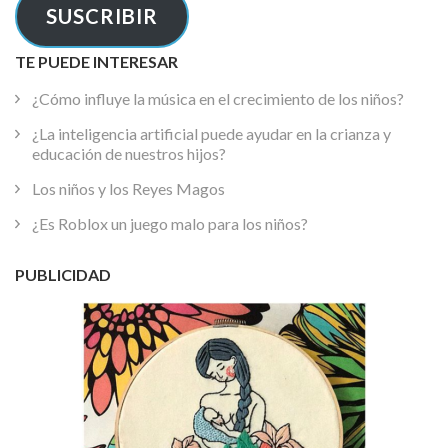
SUSCRIBIR
TE PUEDE INTERESAR
¿Cómo influye la música en el crecimiento de los niños?
¿La inteligencia artificial puede ayudar en la crianza y
educación de nuestros hijos?
Los niños y los Reyes Magos
¿Es Roblox un juego malo para los niños?
PUBLICIDAD