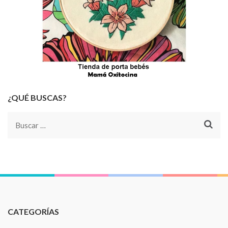
¿QUÉ BUSCAS?
Buscar:
CATEGORÍAS