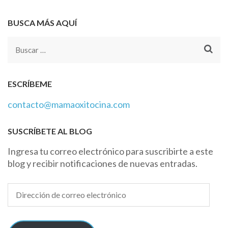
BUSCA MÁS AQUÍ
Buscar:
ESCRÍBEME
contacto@mamaoxitocina.com
SUSCRÍBETE AL BLOG
Ingresa tu correo electrónico para suscribirte a este
blog y recibir notificaciones de nuevas entradas.
Dirección
de
correo
electrónico