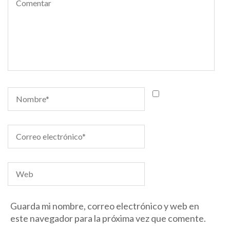
Guarda mi nombre, correo electrónico y web en
este navegador para la próxima vez que comente.