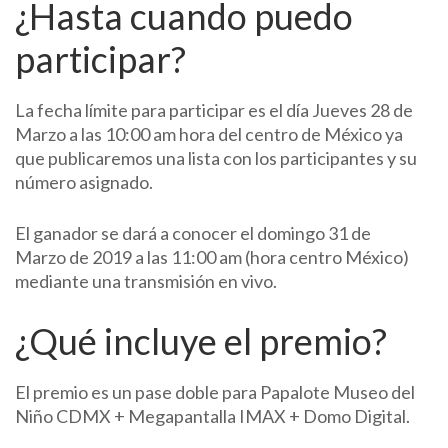
¿Hasta cuando puedo
participar?
La fecha límite para participar es el día Jueves 28 de
Marzo a las 10:00 am hora del centro de México ya
que publicaremos una lista con los participantes y su
número asignado.
El ganador se dará a conocer el domingo 31 de
Marzo de 2019 a las 11:00 am (hora centro México)
mediante una transmisión en vivo.
¿Qué incluye el premio?
El premio es un pase doble para Papalote Museo del
Niño CDMX + Megapantalla IMAX + Domo Digital.