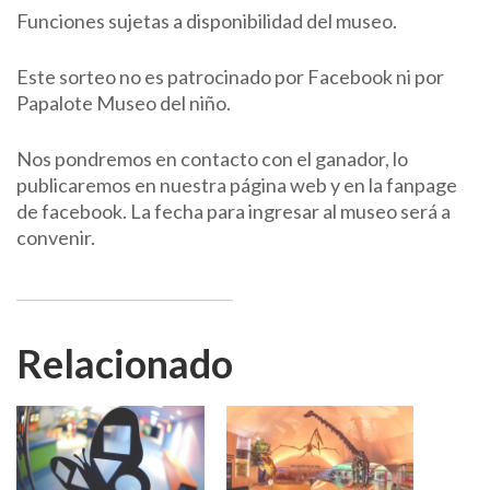
Funciones sujetas a disponibilidad del museo.
Este sorteo no es patrocinado por Facebook ni por
Papalote Museo del niño.
Nos pondremos en contacto con el ganador, lo
publicaremos en nuestra página web y en la fanpage
de facebook. La fecha para ingresar al museo será a
convenir.
Relacionado