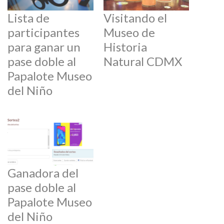
Lista de
Visitando el
participantes
Museo de
para ganar un
Historia
pase doble al
Natural CDMX
Papalote Museo
del Niño
Ganadora del
pase doble al
Papalote Museo
del Niño