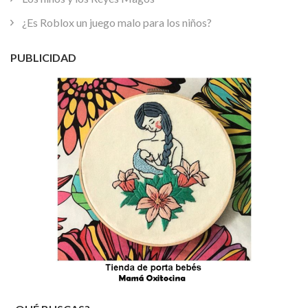
¿Es Roblox un juego malo para los niños?
PUBLICIDAD