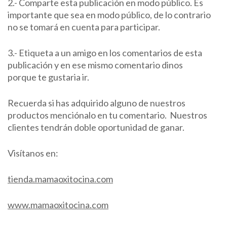
2.- Comparte esta publicación en modo público. Es
importante que sea en modo público, de lo contrario
no se tomará en cuenta para participar.
3.- Etiqueta a un amigo en los comentarios de esta
publicación y en ese mismo comentario dinos
porque te gustaria ir.
Recuerda si has adquirido alguno de nuestros
productos menciónalo en tu comentario. Nuestros
clientes tendrán doble oportunidad de ganar.
Visítanos en:
tienda.mamaoxitocina.com
www.mamaoxitocina.com