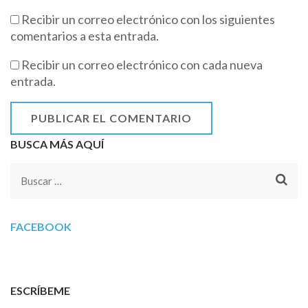
Recibir un correo electrónico con los siguientes
comentarios a esta entrada.
Recibir un correo electrónico con cada nueva
entrada.
BUSCA MÁS AQUÍ
Buscar:
FACEBOOK
ESCRÍBEME