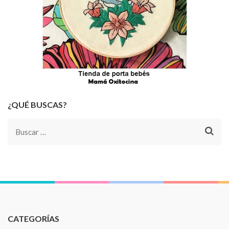
¿QUÉ BUSCAS?
Buscar:
CATEGORÍAS