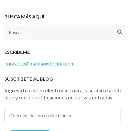
BUSCA MÁS AQUÍ
Buscar:
ESCRÍBEME
contacto@mamaoxitocina.com
SUSCRÍBETE AL BLOG
Ingresa tu correo electrónico para suscribirte a este
blog y recibir notificaciones de nuevas entradas.
Dirección
de
correo