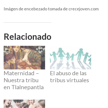
Imágen de encebezado tomada de crecejoven.com
Relacionado
Maternidad –
El abuso de las
Nuestra tribu
tribus virtuales
en Tlalnepantla