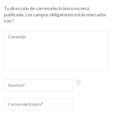
Tu dirección de correo electrónico no será
publicada.
Los campos obligatorios están marcados
con
*