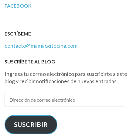
FACEBOOK
ESCRÍBEME
contacto@mamaoxitocina.com
SUSCRÍBETE AL BLOG
Ingresa tu correo electrónico para suscribirte a este
blog y recibir notificaciones de nuevas entradas.
Dirección
de
correo
electrónico
SUSCRIBIR