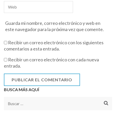
Guarda mi nombre, correo electrónico y web en
este navegador para la próxima vez que comente.
Recibir un correo electrónico con los siguientes
comentarios a esta entrada.
Recibir un correo electrónico con cada nueva
entrada.
BUSCA MÁS AQUÍ
Buscar: