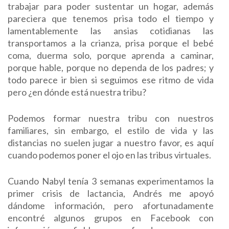
trabajar para poder sustentar un hogar, además
pareciera que tenemos prisa todo el tiempo y
lamentablemente las ansias cotidianas las
transportamos a la crianza, prisa porque el bebé
coma, duerma solo, porque aprenda a caminar,
porque hable, porque no dependa de los padres; y
todo parece ir bien si seguimos ese ritmo de vida
pero ¿en dónde está nuestra tribu?
Podemos formar nuestra tribu con nuestros
familiares, sin embargo, el estilo de vida y las
distancias no suelen jugar a nuestro favor, es aquí
cuando podemos poner el ojo en las tribus virtuales.
Cuando Nabyl tenía 3 semanas experimentamos la
primer crisis de lactancia, Andrés me apoyó
dándome información, pero afortunadamente
encontré algunos grupos en Facebook con