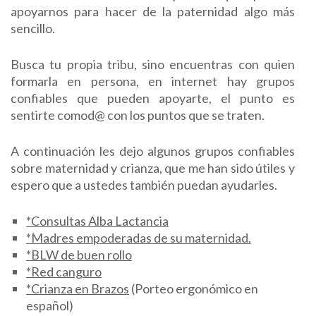
apoyarnos para hacer de la paternidad algo más
sencillo.
Busca tu propia tribu, sino encuentras con quien
formarla en persona, en internet hay grupos
confiables que pueden apoyarte, el punto es
sentirte comod@ con los puntos que se traten.
A continuación les dejo algunos grupos confiables
sobre maternidad y crianza, que me han sido útiles y
espero que a ustedes también puedan ayudarles.
*Consultas Alba Lactancia
*Madres empoderadas de su maternidad.
*BLW de buen rollo
*Red canguro
*Crianza en Brazos
(Porteo ergonómico en
español)