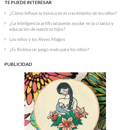
TE PUEDE INTERESAR
¿Cómo influye la música en el crecimiento de los niños?
¿La inteligencia artificial puede ayudar en la crianza y
educación de nuestros hijos?
Los niños y los Reyes Magos
¿Es Roblox un juego malo para los niños?
PUBLICIDAD