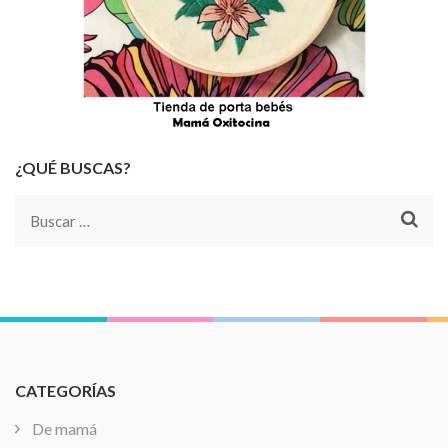
¿QUÉ BUSCAS?
Buscar:
CATEGORÍAS
De mamá