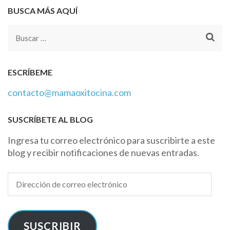
BUSCA MÁS AQUÍ
Buscar:
ESCRÍBEME
contacto@mamaoxitocina.com
SUSCRÍBETE AL BLOG
Ingresa tu correo electrónico para suscribirte a este
blog y recibir notificaciones de nuevas entradas.
Dirección
de
correo
electrónico
SUSCRIBIR