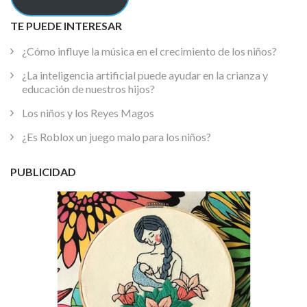
TE PUEDE INTERESAR
¿Cómo influye la música en el crecimiento de los niños?
¿La inteligencia artificial puede ayudar en la crianza y
educación de nuestros hijos?
Los niños y los Reyes Magos
¿Es Roblox un juego malo para los niños?
PUBLICIDAD