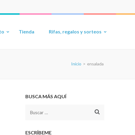
to
Tienda
Rifas, regalos y sorteos
Inicio
>
ensalada
BUSCA MÁS AQUÍ
Buscar:
ESCRÍBEME