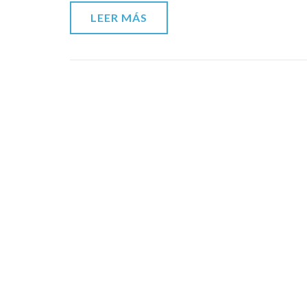
LEER MÁS