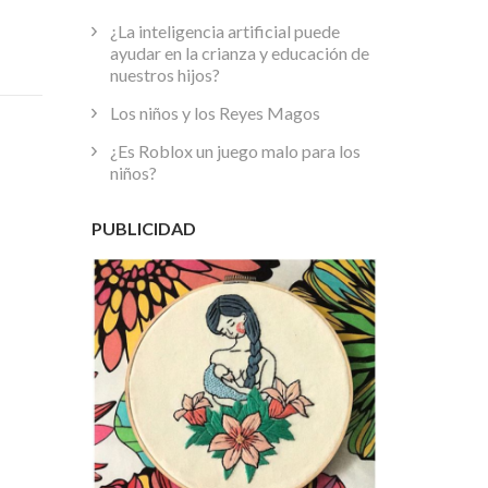
¿La inteligencia artificial puede
ayudar en la crianza y educación de
nuestros hijos?
Los niños y los Reyes Magos
¿Es Roblox un juego malo para los
niños?
PUBLICIDAD