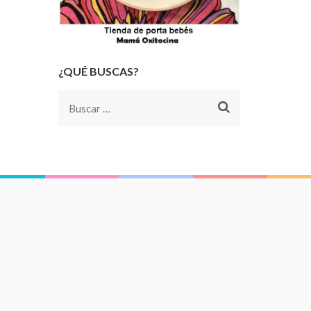
¿QUÉ BUSCAS?
Buscar: