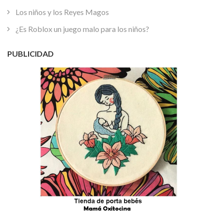
Los niños y los Reyes Magos
¿Es Roblox un juego malo para los niños?
PUBLICIDAD