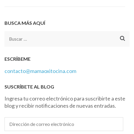
BUSCA MÁS AQUÍ
Buscar:
ESCRÍBEME
contacto@mamaoxitocina.com
SUSCRÍBETE AL BLOG
Ingresa tu correo electrónico para suscribirte a este
blog y recibir notificaciones de nuevas entradas.
Dirección
de