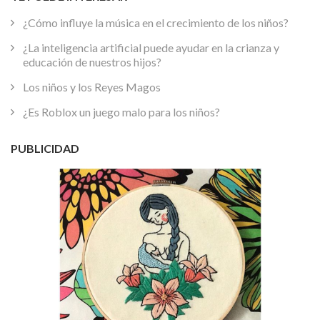
¿Cómo influye la música en el crecimiento de los niños?
¿La inteligencia artificial puede ayudar en la crianza y
educación de nuestros hijos?
Los niños y los Reyes Magos
¿Es Roblox un juego malo para los niños?
PUBLICIDAD