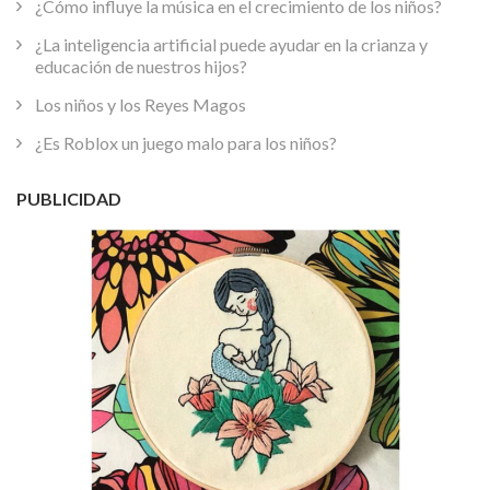
¿Cómo influye la música en el crecimiento de los niños?
¿La inteligencia artificial puede ayudar en la crianza y
educación de nuestros hijos?
Los niños y los Reyes Magos
¿Es Roblox un juego malo para los niños?
PUBLICIDAD