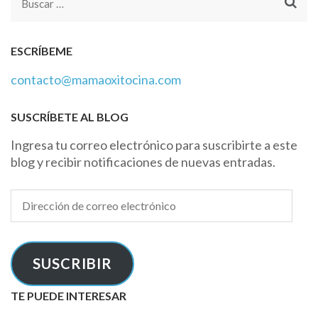
Buscar:
ESCRÍBEME
contacto@mamaoxitocina.com
SUSCRÍBETE AL BLOG
Ingresa tu correo electrónico para suscribirte a este
blog y recibir notificaciones de nuevas entradas.
Dirección
de
correo
electrónico
SUSCRIBIR
TE PUEDE INTERESAR